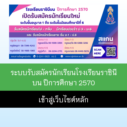
ระบบรับสมัครนักเรียนโรงเรียนราชินี
บน ปีการศึกษา 2570
เข้าสู่เว็บไซต์หลัก