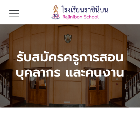
รับสมัครครูการสอน
บุคลากร และคนงาน