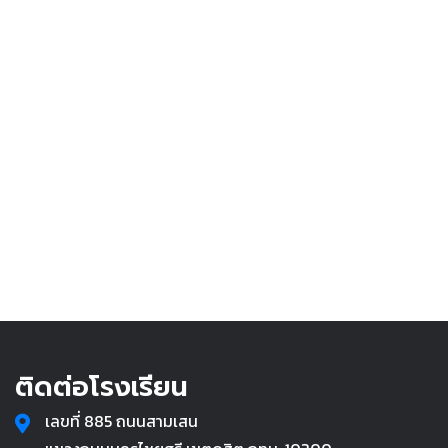
ติดต่อโรงเรียน
เลขที่ 885 ถนนสามเสน