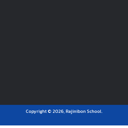
Copyright © 2026, Rajinibon School.