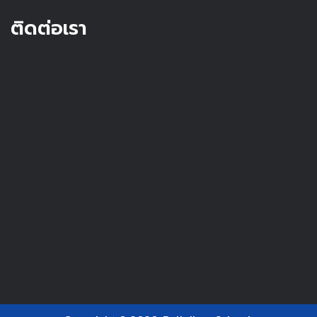
ติดต่อเรา