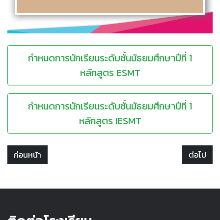
กำหนดการนักเรียนระดับชั้นมัธยมศึกษาปีที่ 1
หลักสูตร ESMT
กำหนดการนักเรียนระดับชั้นมัธยมศึกษาปีที่ 1
หลักสูตร IESMT
ก่อนหน้า
ต่อไป