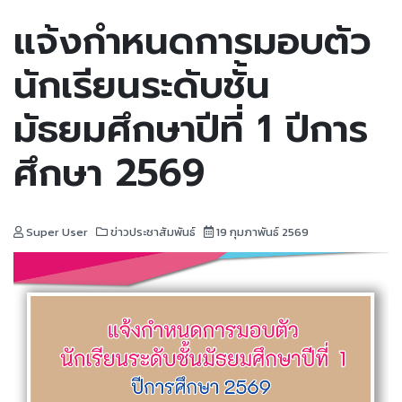
แจ้งกำหนดการมอบตัว
นักเรียนระดับชั้น
มัธยมศึกษาปีที่ 1 ปีการ
ศึกษา 2569
Super User
ข่าวประชาสัมพันธ์
19 กุมภาพันธ์ 2569