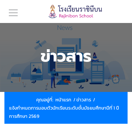
ข่าวสาร
คุณอยู่ที่:
หน้าแรก
/
ข่าวสาร
/
แจ้งกำหนดการมอบตัวนักเรียนระดับชั้นมัธยมศึกษาปีที่ 1 ปี
การศึกษา 2569