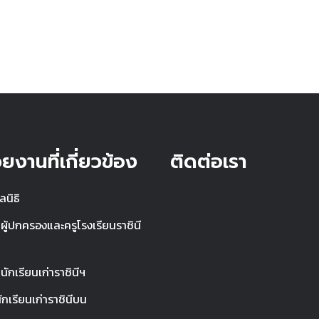
ยงานที่เกี่ยวข้อง
ติดต่อเรา
ลนิธิ
ู้ปกครองและครูโรงเรียนราชินี
ักเรียนเก่าราชินีฯ
กเรียนเก่าราชินีบน