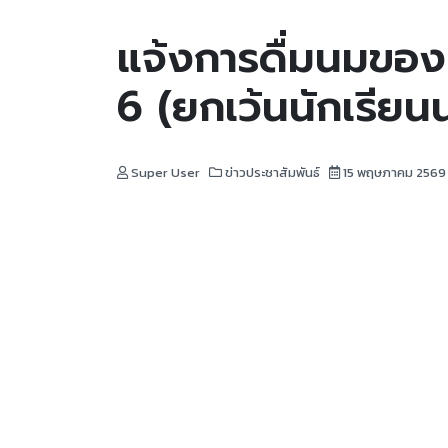
แจ้งการดื่มนมของนั
6 (ยกเว้นนักเรีย
Super User
ข่าวประชาสัมพันธ์
15 พฤษภาคม 2569