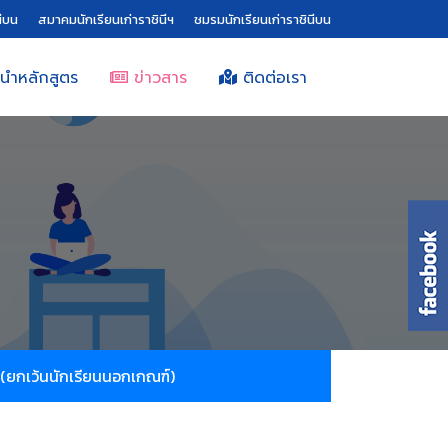
ีบน
สมาคมนักเรียนเก่าราชินีฯ
ชมรมนักเรียนเก่าราชินีบน
นำหลักสูตร
ข่าวสาร
ติดต่อเรา
6 (ยกเว้นนักเรียนนอกเกณฑ์)