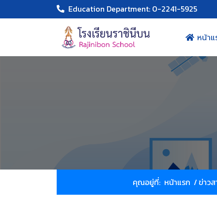
Education Department: 0-2241-5925
หน้าแ
คุณอยู่ที่:
หน้าแรก
/
ข่าวส